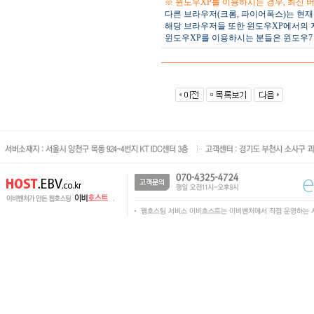
※ 윈도우XP를 이용하시는 경우, 최신 
다른 브라우저(크롬, 파이어폭스)는 현재
해당 브라우저들 또한 윈도우XP에서의 
윈도우XP를 이용하시는 분들은 윈도우7